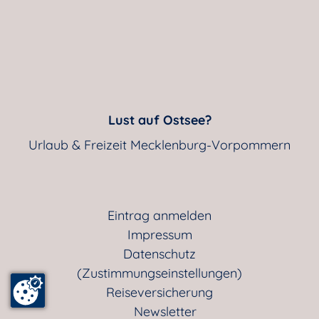
Lust auf Ostsee?
Urlaub & Freizeit Mecklenburg-Vorpommern
Eintrag anmelden
Impressum
Datenschutz
(Zustimmungseinstellungen)
Reiseversicherung
Newsletter