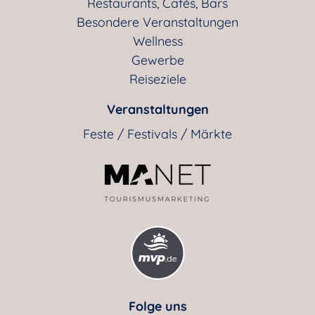
Restaurants, Cafés, Bars
Besondere Veranstaltungen
Wellness
Gewerbe
Reiseziele
Veranstaltungen
Feste / Festivals / Märkte
Folge uns