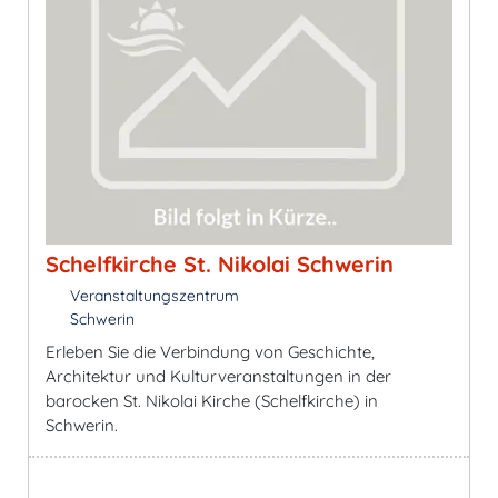
Schelfkirche St. Nikolai Schwerin
Veranstaltungszentrum
Schwerin
Erleben Sie die Verbindung von Geschichte,
Architektur und Kulturveranstaltungen in der
barocken St. Nikolai Kirche (Schelfkirche) in
Schwerin.