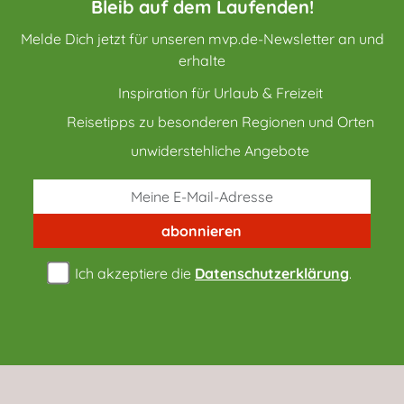
Bleib auf dem Laufenden!
Melde Dich jetzt für unseren mvp.de-Newsletter an und
erhalte
Inspiration für Urlaub & Freizeit
Reisetipps zu besonderen Regionen und Orten
unwiderstehliche Angebote
abonnieren
Ich akzeptiere die
Datenschutzerklärung
.