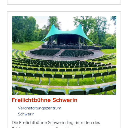
Freilichtbühne Schwerin
Veranstaltungszentrum
Schwerin
Die Freilichtbühne Schwerin liegt inmitten des