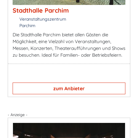
Stadthalle Parchim
Veranstaltungszentrum
Parchim
Die Stadthalle Parchim bietet allen Gästen die
Möglichkeit, eine Vielzahl von Veranstaltungen,
Messen, Konzerten, Theateraufführungen und Shows
zu besuchen. Ideal für Familien- oder Betriebsfeiern.
zum Anbieter
- Anzeige -