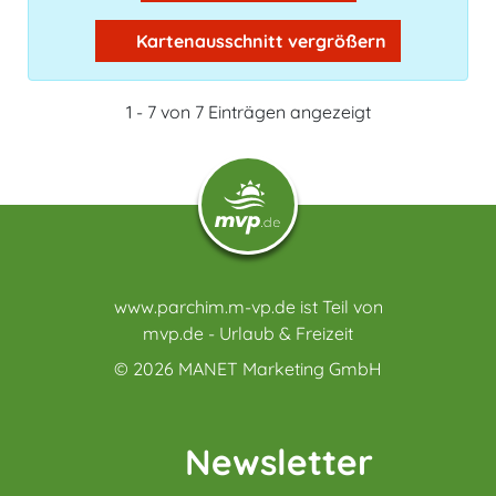
Kartenausschnitt vergrößern
1 - 7 von 7 Einträgen angezeigt
www.parchim.m-vp.de ist Teil von
mvp.de - Urlaub & Freizeit
© 2026
MANET Marketing GmbH
Newsletter