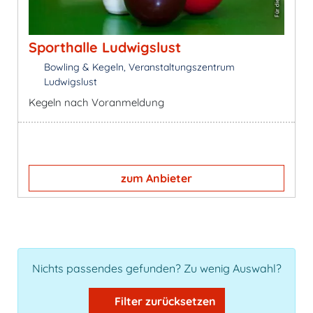
Sporthalle Ludwigslust
Bowling & Kegeln, Veranstaltungszentrum
Ludwigslust
Kegeln nach Voranmeldung
zum Anbieter
Nichts passendes gefunden? Zu wenig Auswahl?
Filter zurücksetzen