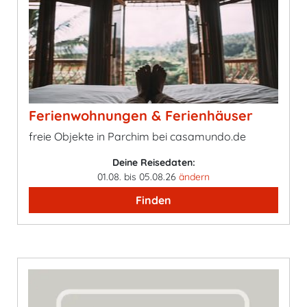
Ferienwohnungen & Ferienhäuser
freie Objekte in Parchim bei casamundo.de
Deine Reisedaten:
01.08. bis 05.08.26
ändern
Finden