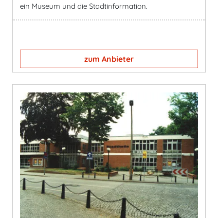
ein Museum und die Stadtinformation.
zum Anbieter