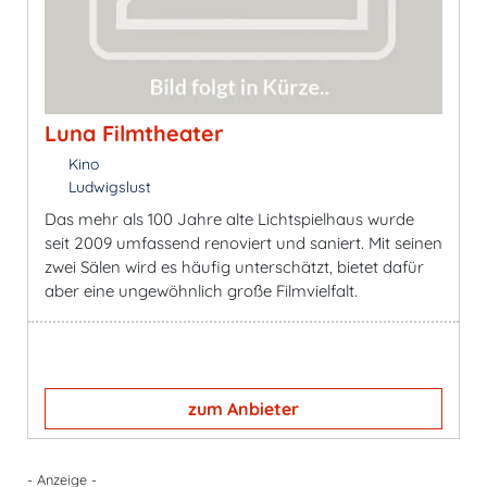
Luna Filmtheater
Kino
Ludwigslust
Das mehr als 100 Jahre alte Lichtspielhaus wurde
seit 2009 umfassend renoviert und saniert. Mit seinen
zwei Sälen wird es häufig unterschätzt, bietet dafür
aber eine ungewöhnlich große Filmvielfalt.
zum Anbieter
- Anzeige -