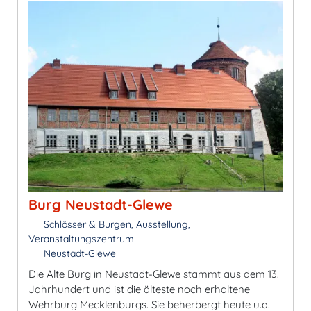
Burg Neustadt-Glewe
Schlösser & Burgen, Ausstellung,
Veranstaltungszentrum
Neustadt-Glewe
Die Alte Burg in Neustadt-Glewe stammt aus dem 13.
Jahrhundert und ist die älteste noch erhaltene
Wehrburg Mecklenburgs. Sie beherbergt heute u.a.