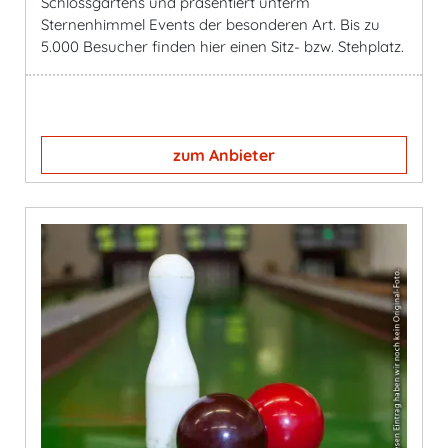
Schlossgartens und präsentiert unterm
Sternenhimmel Events der besonderen Art. Bis zu
5.000 Besucher finden hier einen Sitz- bzw. Stehplatz.
zum Anbieter