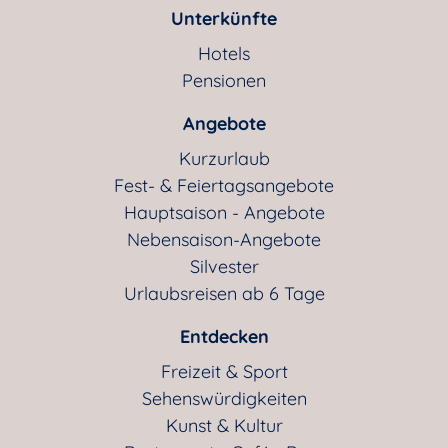
Unterkünfte
Hotels
Pensionen
Angebote
Kurzurlaub
Fest- & Feiertagsangebote
Hauptsaison - Angebote
Nebensaison-Angebote
Silvester
Urlaubsreisen ab 6 Tage
Entdecken
Freizeit & Sport
Sehenswürdigkeiten
Kunst & Kultur