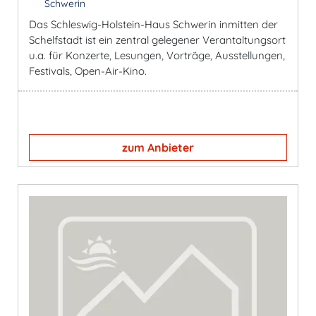
Schwerin
Das Schleswig-Holstein-Haus Schwerin inmitten der
Schelfstadt ist ein zentral gelegener Verantaltungsort
u.a. für Konzerte, Lesungen, Vorträge, Ausstellungen,
Festivals, Open-Air-Kino.
zum Anbieter