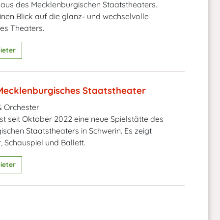
aus des Mecklenburgischen Staatstheaters.
inen Blick auf die glanz- und wechselvolle
es Theaters.
ieter
 Mecklenburgisches Staatstheater
 Orchester
ist seit Oktober 2022 eine neue Spielstätte des
schen Staatstheaters in Schwerin. Es zeigt
, Schauspiel und Ballett.
ieter