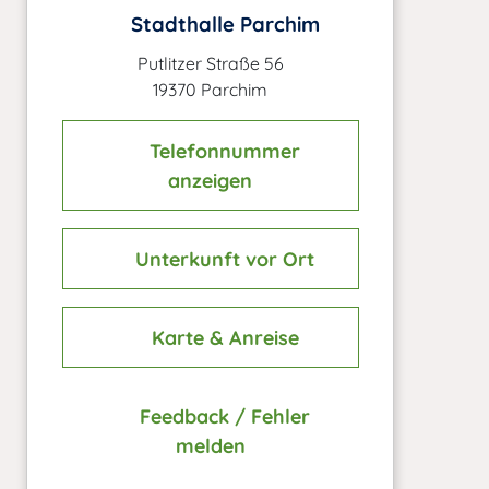
Stadthalle Parchim
Putlitzer Straße 56
19370 Parchim
Telefonnummer
anzeigen
Unterkunft vor Ort
Karte & Anreise
Feedback / Fehler
melden