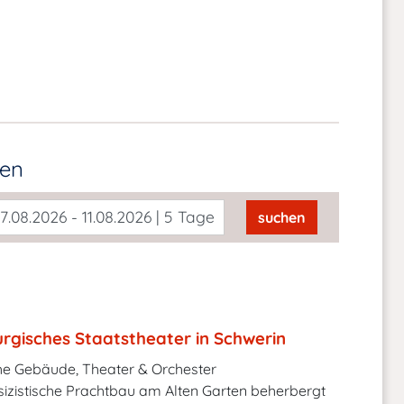
den
7.08.2026 - 11.08.2026 | 5 Tage
suchen
rgisches Staatstheater in Schwerin
he Gebäude, Theater & Orchester
izistische Prachtbau am Alten Garten beherbergt