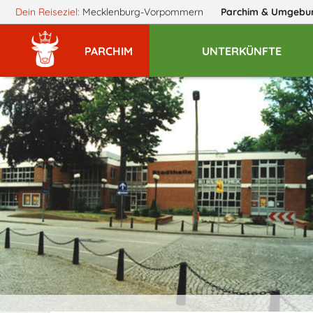
Dein Reiseziel:
Mecklenburg-Vorpommern
Parchim
& Umgebu
PARCHIM
UNTERKÜNFTE