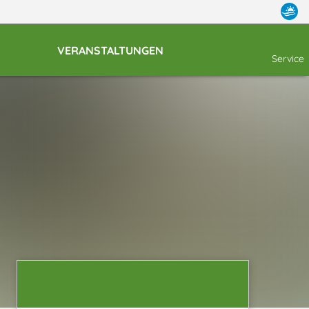
VERANSTALTUNGEN
Service