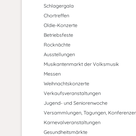
Schlagergala
Chortreffen
Oldie-Konzerte
Betriebsfeste
Rocknächte
Ausstellungen
Musikantenmarkt der Volksmusik
Messen
Weihnachtskonzerte
Verkaufsveranstaltungen
Jugend- und Seniorenwoche
Versammlungen, Tagungen, Konferenze
Karnevalveranstaltungen
Gesundheitsmärkte