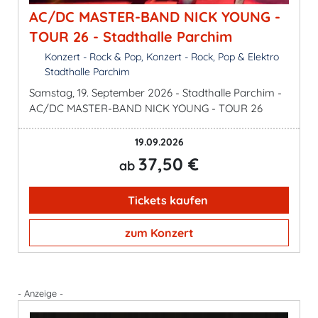
AC/DC MASTER-BAND NICK YOUNG -
TOUR 26 - Stadthalle Parchim
Konzert - Rock & Pop, Konzert - Rock, Pop & Elektro
Stadthalle Parchim
Samstag, 19. September 2026 - Stadthalle Parchim -
AC/DC MASTER-BAND NICK YOUNG - TOUR 26
19.09.2026
37,50 €
ab
Tickets kaufen
zum Konzert
- Anzeige -