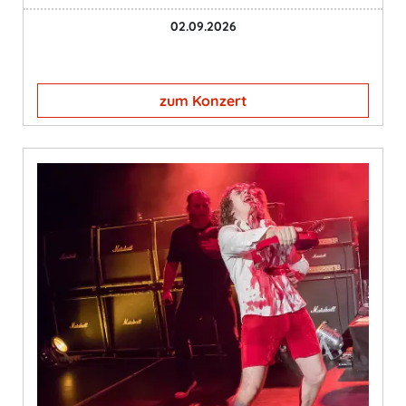
02.09.2026
zum Konzert