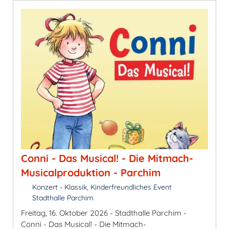
Conni - Das Musical! - Die Mitmach-
Musicalproduktion - Parchim
Konzert - Klassik, Kinderfreundliches Event
Stadthalle Parchim
Freitag, 16. Oktober 2026 - Stadthalle Parchim -
Conni - Das Musical! - Die Mitmach-