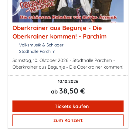
Oberkrainer aus Begunje - Die
Oberkrainer kommen! - Parchim
Volksmusik & Schlager
Stadthalle Parchim
Samstag, 10. Oktober 2026 - Stadthalle Parchim -
Oberkrainer aus Begunje - Die Oberkrainer kommen!
10.10.2026
38,50 €
ab
Tickets kaufen
zum Konzert