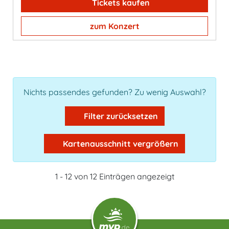
Tickets kaufen
zum Konzert
Nichts passendes gefunden? Zu wenig Auswahl?
Filter zurücksetzen
Kartenausschnitt vergrößern
1 - 12 von 12 Einträgen angezeigt