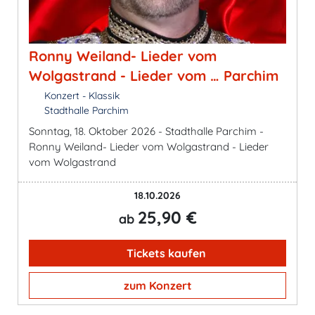
Ronny Weiland- Lieder vom
Wolgastrand - Lieder vom … Parchim
Konzert - Klassik
Stadthalle Parchim
Sonntag, 18. Oktober 2026 - Stadthalle Parchim -
Ronny Weiland- Lieder vom Wolgastrand - Lieder
vom Wolgastrand
18.10.2026
25,90 €
ab
Tickets kaufen
zum Konzert