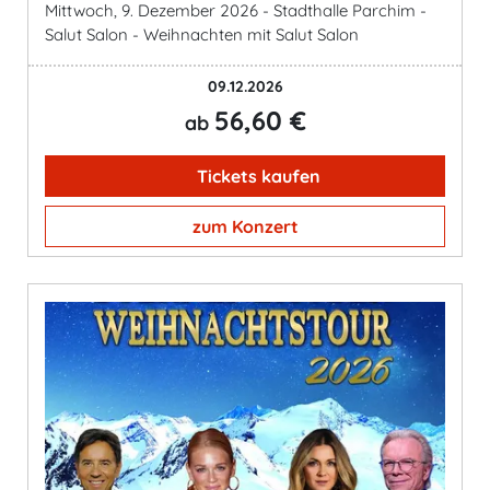
Mittwoch, 9. Dezember 2026 - Stadthalle Parchim -
Salut Salon - Weihnachten mit Salut Salon
09.12.2026
56,60 €
ab
Tickets kaufen
zum Konzert