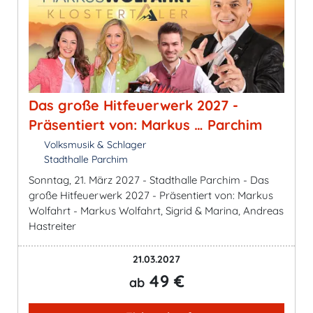
Das große Hitfeuerwerk 2027 -
Präsentiert von: Markus … Parchim
Volksmusik & Schlager
Stadthalle Parchim
Sonntag, 21. März 2027 - Stadthalle Parchim - Das
große Hitfeuerwerk 2027 - Präsentiert von: Markus
Wolfahrt - Markus Wolfahrt, Sigrid & Marina, Andreas
Hastreiter
21.03.2027
49 €
ab