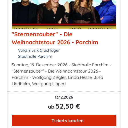
"Sternenzauber" - Die
Weihnachtstour 2026 - Parchim
Volksmusik & Schlager
Stadthalle Parchim
Sonntag, 13. Dezember 2026 - Stadthalle Parchim -
"Sternenzauber" - Die Weihnachtstour 2026 -
Parchim - Wolfgang Ziegler, Linda Hesse, Julia
Lindholm, Wolfgang Lippert
13.12.2026
52,50 €
ab
Tickets kaufen