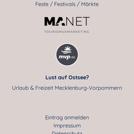
Feste / Festivals / Märkte
Lust auf Ostsee?
Urlaub & Freizeit Mecklenburg-Vorpommern
Eintrag anmelden
Impressum
Datenschutz