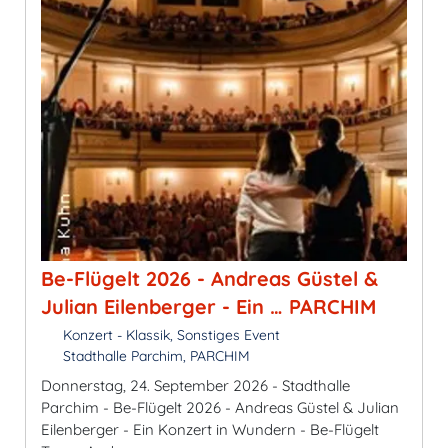
Be-Flügelt 2026 - Andreas Güstel &
Julian Eilenberger - Ein … PARCHIM
Konzert - Klassik, Sonstiges Event
Stadthalle Parchim, PARCHIM
Donnerstag, 24. September 2026 - Stadthalle
Parchim - Be-Flügelt 2026 - Andreas Güstel & Julian
Eilenberger - Ein Konzert in Wundern - Be-Flügelt