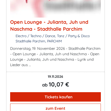
Open Lounge - Julianta, Juh und
Naschma - Stadthalle Parchim
Electro / Techno / Dance, Tanz / Party & Disco
Stadthalle Parchim, PARCHIM
Donnerstag, 19. November 2026 - Stadthalle Parchim
- Open Lounge - Julianta, Juh und Naschma - Open
Lounge - Julianta, Juh und Naschma - Lyrik und
Lieder aus ...
19.11.2026
10,07 €
ab
Tickets kaufen
zum Event