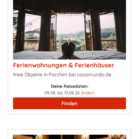
Ferienwohnungen & Ferienhäuser
freie Objekte in Parchim bei casamundo.de
Deine Reisedaten:
09.08. bis 13.08.26
ändern
Finden