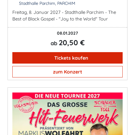
Stadthalle Parchim, PARCHIM
Freitag, 8. Januar 2027 - Stadthalle Parchim - The
Best of Black Gospel - "Joy to the World" Tour
08.01.2027
20,50 €
ab
Tickets kaufen
zum Konzert