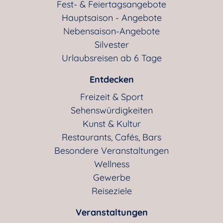
Fest- & Feiertagsangebote
Hauptsaison - Angebote
Nebensaison-Angebote
Silvester
Urlaubsreisen ab 6 Tage
Entdecken
Freizeit & Sport
Sehenswürdigkeiten
Kunst & Kultur
Restaurants, Cafés, Bars
Besondere Veranstaltungen
Wellness
Gewerbe
Reiseziele
Veranstaltungen