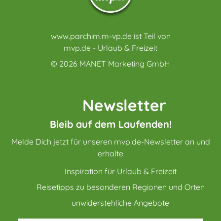
www.parchim.m-vp.de ist Teil von
mvp.de - Urlaub & Freizeit
© 2026
MANET Marketing GmbH
Newsletter
Bleib auf dem Laufenden!
Melde Dich jetzt für unseren mvp.de-Newsletter an und
erhalte
Inspiration für Urlaub & Freizeit
Reisetipps zu besonderen Regionen und Orten
unwiderstehliche Angebote