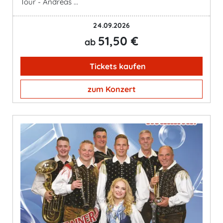
Tour - Andreas ...
24.09.2026
51,50 €
ab
Tickets kaufen
zum Konzert