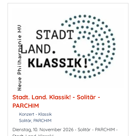
Stadt. Land. Klassik! - Solitär -
PARCHIM
Konzert - Klassik
Solitär, PARCHIM
Dienstag, 10. November 2026 - Solitär - PARCHIM -