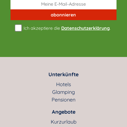
abonnieren
Ich akzeptiere die
Datenschutzerklärung
.
Unterkünfte
Hotels
Glamping
Pensionen
Angebote
Kurzurlaub