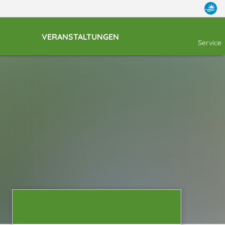
VERANSTALTUNGEN
Service