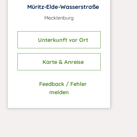
Müritz-Elde-Wasserstraße
Mecklenburg
Unterkunft vor Ort
Karte & Anreise
Feedback / Fehler
melden