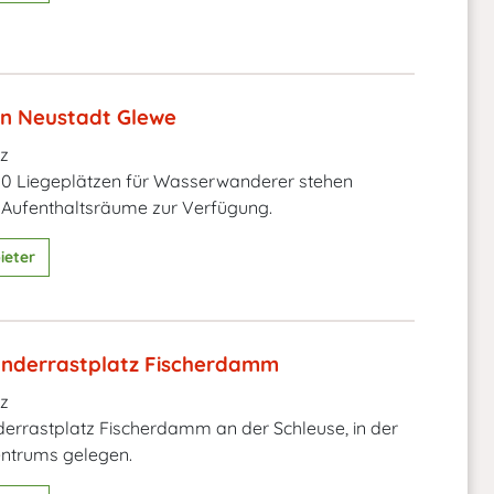
n Neustadt Glewe
z
0 Liegeplätzen für Wasserwanderer stehen
 Aufenthaltsräume zur Verfügung.
ieter
nderrastplatz Fischerdamm
z
rrastplatz Fischerdamm an der Schleuse, in der
ntrums gelegen.